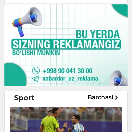
Sport
Barchasi