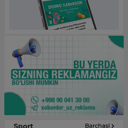
Sport
Barchasi