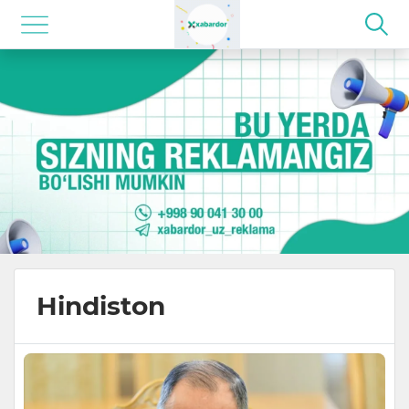
Hindiston