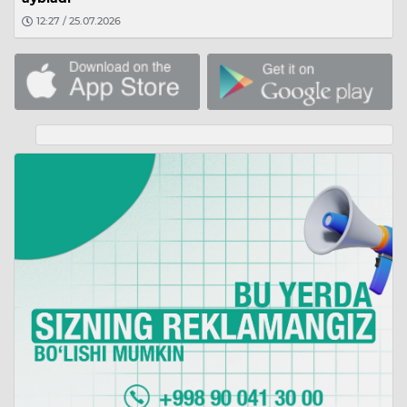
12:27 / 25.07.2026