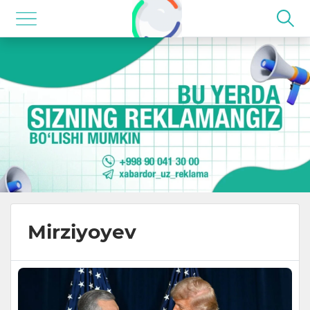
Mirziyoyev