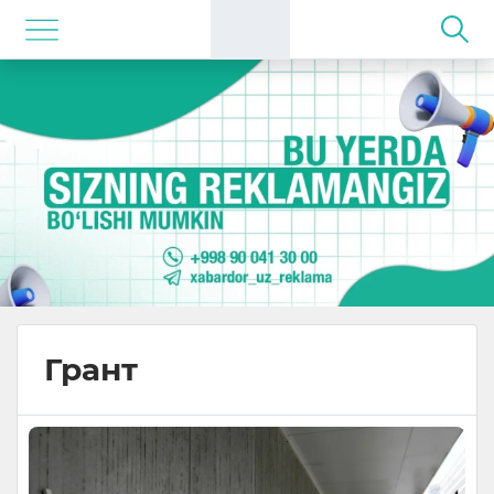
Грант