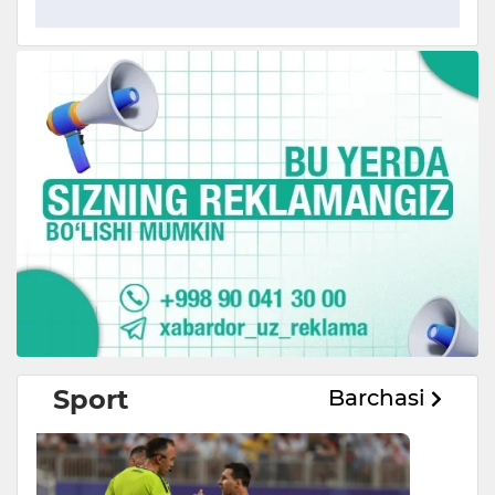
Sport
Barchasi