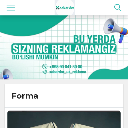
Forma