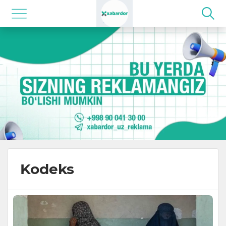
Kodeks