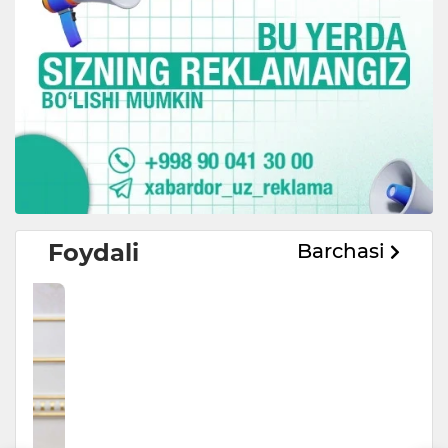
Foydali
Barchasi