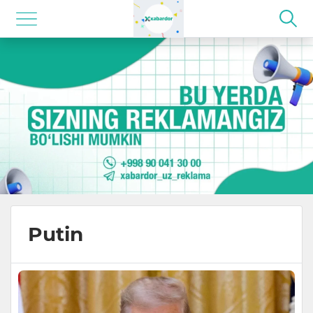
Putin