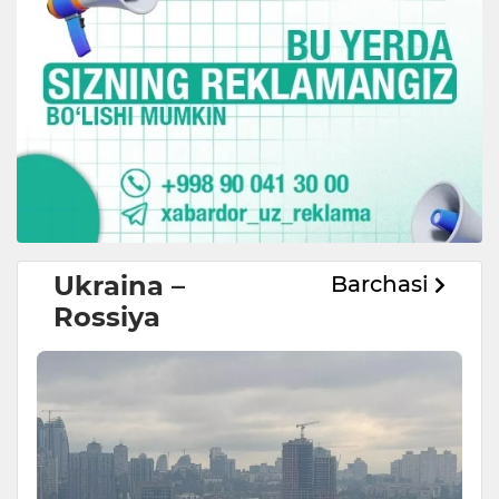
Ukraina –
Barchasi
Rossiya