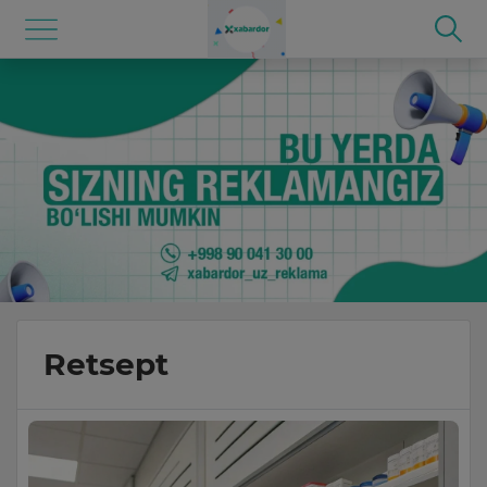
Retsept