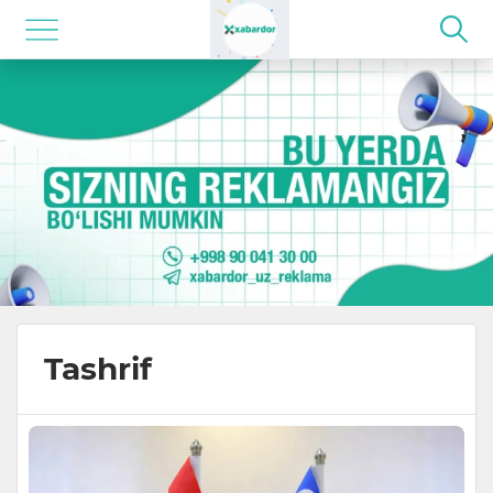
Tashrif