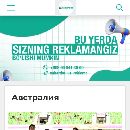
Австралия