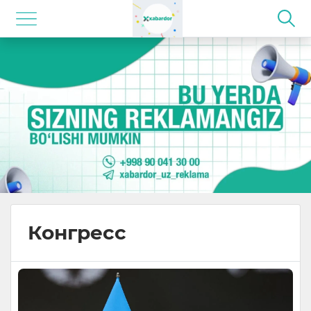
Конгресс