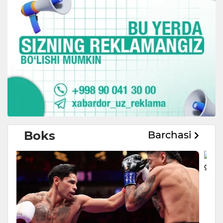
Boks
Barchasi