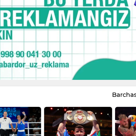
Barcha