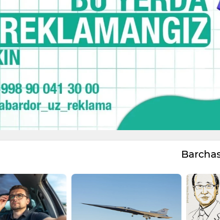
Barcha