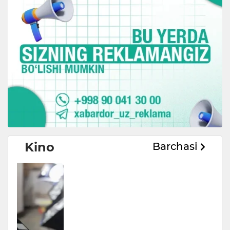
Kino
Barchasi