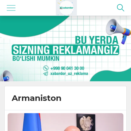
Armaniston