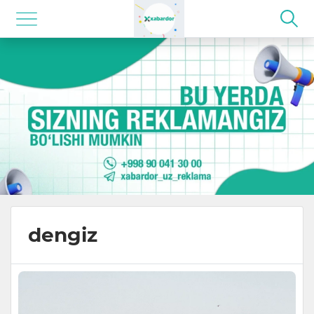
dengiz