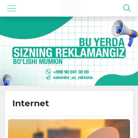
Internet