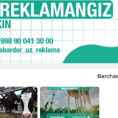
Barcha