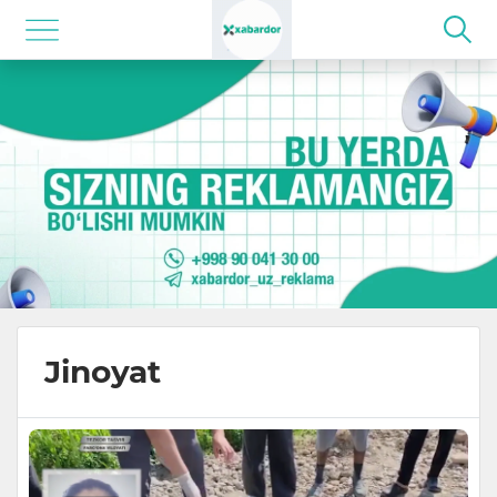
Jinoyat