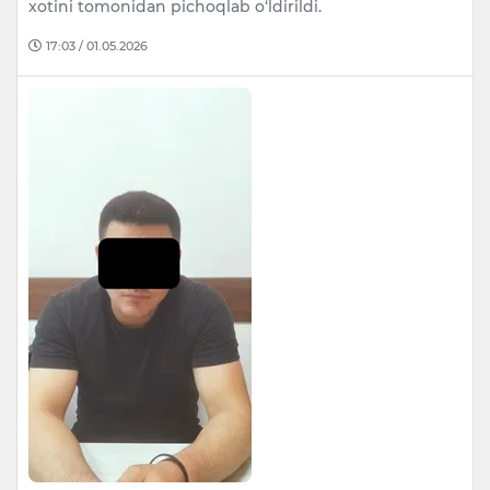
xotini tomonidan pichoqlab o‘ldirildi.
17:03 / 01.05.2026