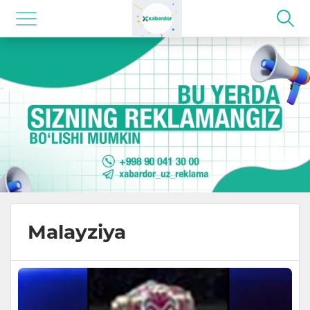
Malayziya