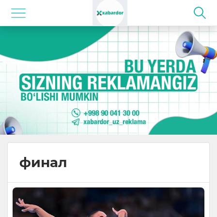
финал