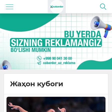
Жаҳон кубоги