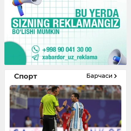
Спорт
Барчаси