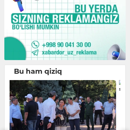
Bu ham qiziq