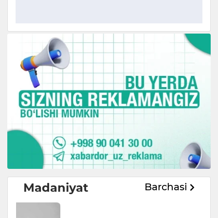
Madaniyat
Barchasi