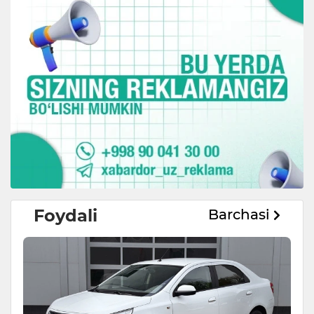
Foydali
Barchasi