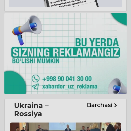
Ukraina –
Barchasi
Rossiya