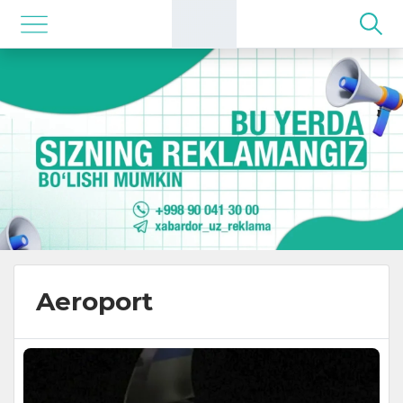
Aeroport