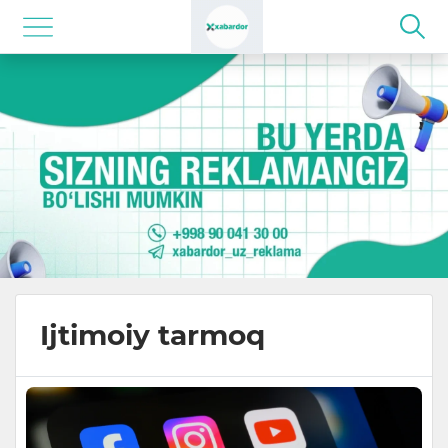
Ijtimoiy tarmoq