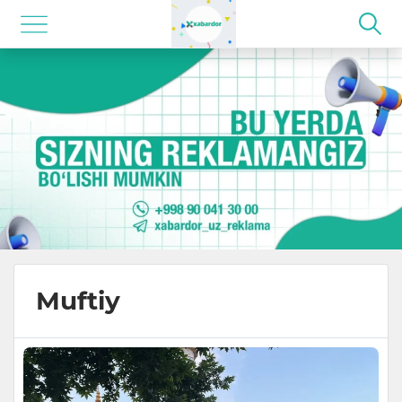
Muftiy