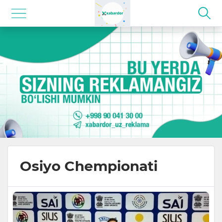
Osiyo Chempionati