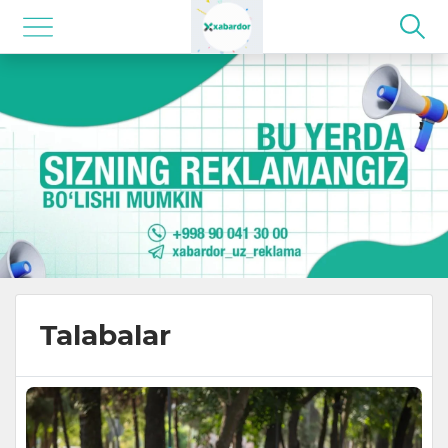
Talabalar