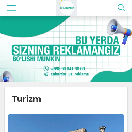
Turizm