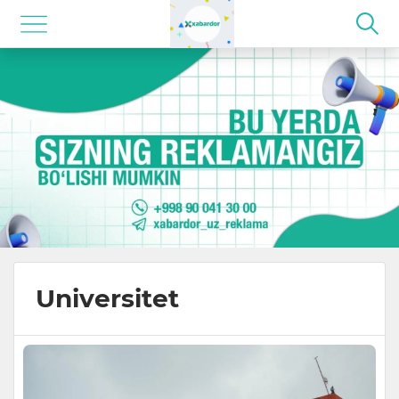
Universitet