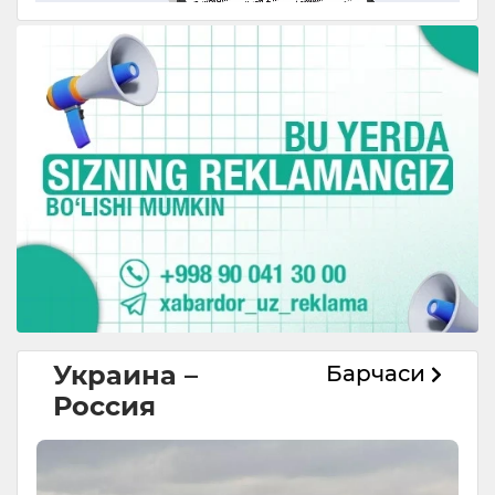
Украина –
Барчаси
Россия