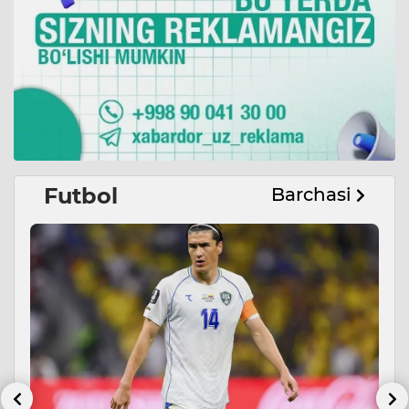
Futbol
Barchasi