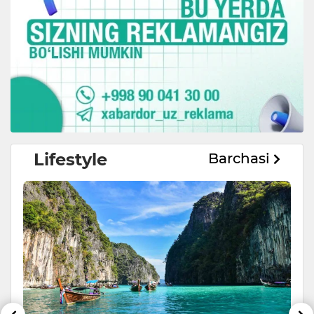
Lifestyle
Barchasi