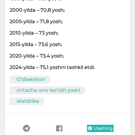
2000-yilda – 70,8 yosh;
2005-yilda – 71,8 yosh;
2010-yilda – 73 yosh;
2015-yilda – 73,6 yosh;
2020-yilda – 73,4 yosh;
2024-yilda – 75,1 yoshni tashkil etdi.
O‘zbekiston
o‘rtacha umr ko‘rish yoshi
statistika
Ulashing