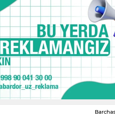
Barcha