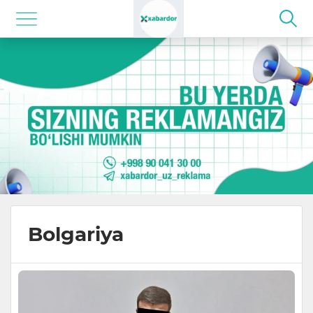
Bolgariya