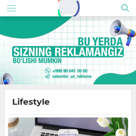
Lifestyle