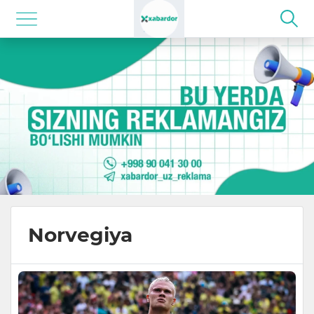
Norvegiya