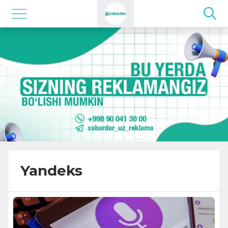
Yandeks