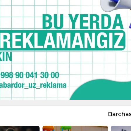
Barcha